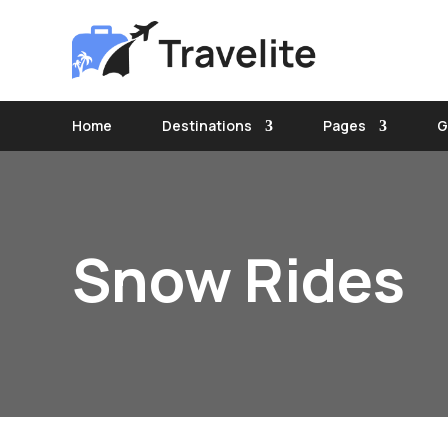
Home
Destinations
Pages
G
Snow Rides