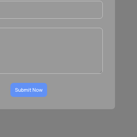
Submit Now