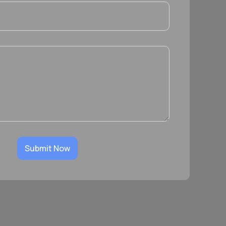
Submit Now